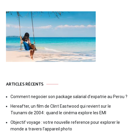
ARTICLES RÉCENTS
Comment negocier son package salarial d’expatrie au Perou ?
Hereafter, un film de Clint Eastwood qui revient sur le
Tsunami de 2004 : quand le cinéma explore les EMI
Objectif voyage : votre nouvelle reference pour explorer le
monde a travers l’appareil photo