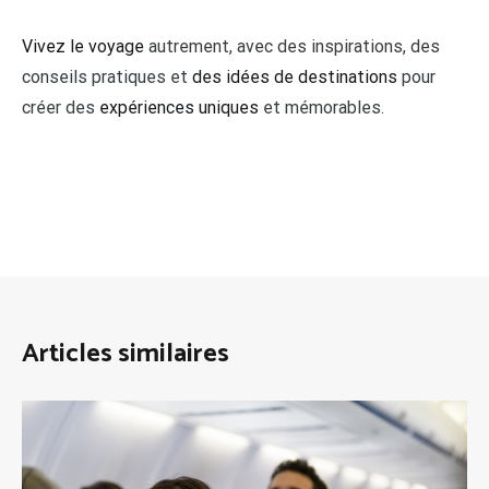
Vivez le voyage
autrement, avec des inspirations, des
conseils pratiques et
des idées de destinations
pour
créer des
expériences uniques
et mémorables.
Articles similaires