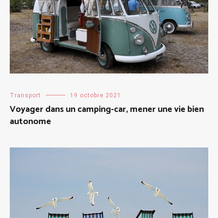
Transport
19 octobre 2021
Voyager dans un camping-car, mener une vie bien
autonome