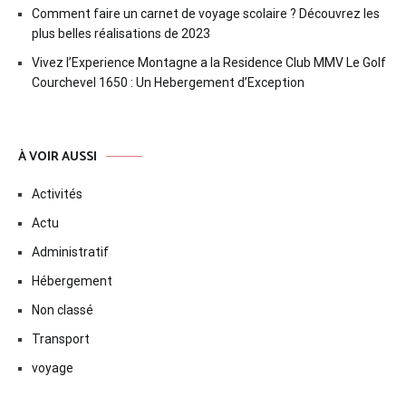
Comment faire un carnet de voyage scolaire ? Découvrez les
plus belles réalisations de 2023
Vivez l’Experience Montagne a la Residence Club MMV Le Golf
Courchevel 1650 : Un Hebergement d’Exception
À VOIR AUSSI
Activités
Actu
Administratif
Hébergement
Non classé
Transport
voyage