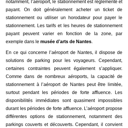
notamment, l’aéroport, le stationnement est réglementé et
payant. On doit généralement acheter un ticket de
stationnement ou utiliser un horodateur pour payer le
stationnement. Les tarifs et les heures de stationnement
payant peuvent varier en fonction de la zone, par
exemple dans le
musée d’arts de Nantes
.
En ce qui concerne l’aéroport de Nantes, il dispose de
solutions de parking pour les voyageurs. Cependant,
certaines contraintes peuvent également s’appliquer.
Comme dans de nombreux aéroports, la capacité de
stationnement à l’aéroport de Nantes peut être limitée,
surtout pendant les périodes de forte affluence. Les
disponibilités immédiates sont quasiment impossibles
durant les périodes de forte affluence. L’aéroport propose
différentes options de stationnement, notamment des
parkings couverts et découverts. Cependant, il convient