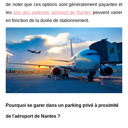
de noter que ces options sont généralement payantes et
les
prix des parkings aéroport de Nantes
peuvent varier
en fonction de la durée de stationnement.
Pourquoi se garer dans un parking privé à proximité
de l’aéroport de Nantes ?