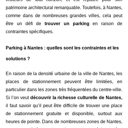
patrimoine architectural remarquable. Toutefois, à Nantes,
comme dans de nombreuses grandes villes, cela peut
être un défi de
trouver un parking
en raison de
contraintes spécifiques.
Parking à Nantes : quelles sont les contraintes et les
solutions ?
En raison de la densité urbaine de la ville de Nantes, les
places de stationnement peuvent être limitées, en
particulier dans les zones très fréquentées du centre-ville.
Si l’on veut
découvrir la richesse culturelle de Nantes,
il faut savoir qu’il peut être difficile de trouver une place
de stationnement gratuite et disponible, surtout aux
heures de pointe. Dans de nombreuses zones de Nantes,