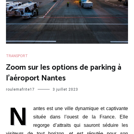
TRANSPORT
Zoom sur les options de parking à
l’aéroport Nantes
roulemafrite17
3 juillet 2023
N
antes est une ville dynamique et captivante
située dans l’ouest de la France. Elle
regorge d’attraits qui sauront séduire les
visiteurs de tout horizon, et est réputée pour son