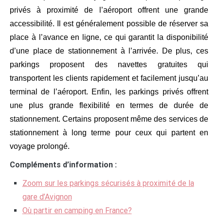
privés à proximité de l’aéroport offrent une grande
accessibilité. Il est généralement possible de réserver sa
place à l’avance en ligne, ce qui garantit la disponibilité
d’une place de stationnement à l’arrivée. De plus, ces
parkings proposent des navettes gratuites qui
transportent les clients rapidement et facilement jusqu’au
terminal de l’aéroport. Enfin, les parkings privés offrent
une plus grande flexibilité en termes de durée de
stationnement. Certains proposent même des services de
stationnement à long terme pour ceux qui partent en
voyage prolongé.
Compléments d’information :
Zoom sur les parkings sécurisés à proximité de la
gare d’Avignon
Où partir en camping en France?