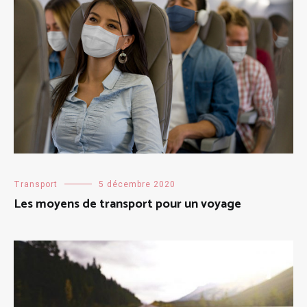
Transport
5 décembre 2020
Les moyens de transport pour un voyage