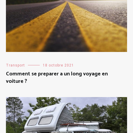
Transport
18 octobre 2021
Comment se preparer a un long voyage en
voiture ?