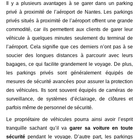
Il y a plusieurs avantages à se garer dans un parking
privé à proximité de l’aéroport de Nantes. Les parkings
privés situés à proximité de l’aéroport offrent une grande
commodité, car ils permettent aux clients de garer leur
véhicule à quelques minutes seulement du terminal de
l’aéroport. Cela signifie que ces derniers n’ont pas à se
soucier des longues distances à parcourir avec leurs
bagages, ce qui facilite grandement le voyage. De plus,
les parkings privés sont généralement équipés de
mesures de sécurité avancées pour assurer la protection
des véhicules. Ils sont souvent équipés de caméras de
surveillance, de systèmes d’éclairage, de clôtures et
parfois même de personnel de sécurité.
Le propriétaire de véhicules pourra ainsi avoir l’esprit
tranquille sachant qu’il va
garer sa voiture en toute
sécurité
pendant le voyage. D’autre part, les parkings