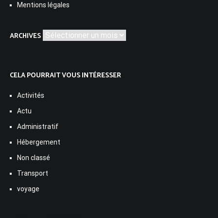
Mentions légales
Archives
ARCHIVES
CELA POURRAIT VOUS INTÉRESSER
Activités
Actu
Administratif
Hébergement
Non classé
Transport
voyage