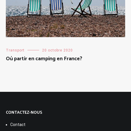
Transport
20 octobre 2020
Où partir en camping en France?
CONTACTEZ-NOUS
Contact