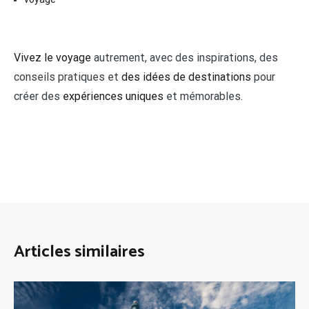
Vivez le voyage
autrement, avec des inspirations, des
conseils pratiques et
des idées de destinations
pour
créer des
expériences uniques
et mémorables.
Articles similaires