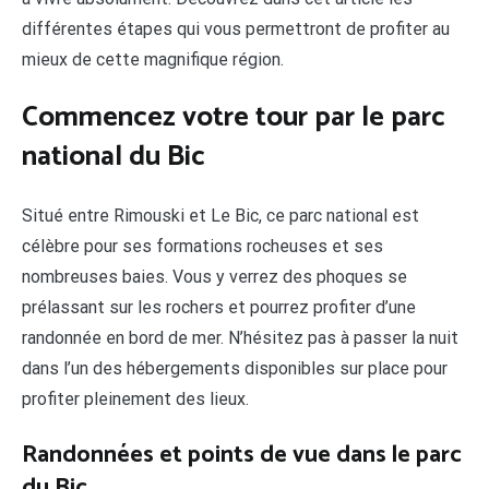
différentes étapes qui vous permettront de profiter au
mieux de cette magnifique région.
Commencez votre tour par le parc
national du Bic
Situé entre Rimouski et Le Bic, ce parc national est
célèbre pour ses formations rocheuses et ses
nombreuses baies. Vous y verrez des phoques se
prélassant sur les rochers et pourrez profiter d’une
randonnée en bord de mer. N’hésitez pas à passer la nuit
dans l’un des hébergements disponibles sur place pour
profiter pleinement des lieux.
Randonnées et points de vue dans le parc
du Bic