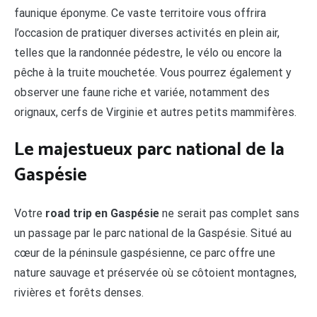
faunique éponyme. Ce vaste territoire vous offrira
l’occasion de pratiquer diverses activités en plein air,
telles que la randonnée pédestre, le vélo ou encore la
pêche à la truite mouchetée. Vous pourrez également y
observer une faune riche et variée, notamment des
orignaux, cerfs de Virginie et autres petits mammifères.
Le majestueux parc national de la
Gaspésie
Votre
road trip en Gaspésie
ne serait pas complet sans
un passage par le parc national de la Gaspésie. Situé au
cœur de la péninsule gaspésienne, ce parc offre une
nature sauvage et préservée où se côtoient montagnes,
rivières et forêts denses.