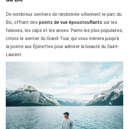
De nombreux sentiers de randonnée sillonnent le parc du
Bic, offrant des
points de vue époustouflants
sur les
falaises, les caps et les anses. Parmi les plus populaires,
citons le sentier du Grand-Tour, qui vous mènera jusqu’à
la pointe aux Épinettes pour admirer la beauté du Saint-
Laurent.