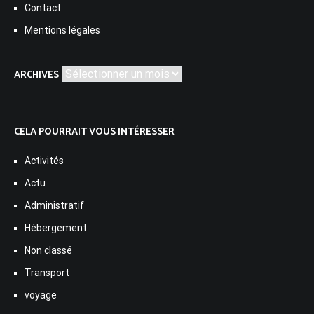
Contact
Mentions légales
Archives
ARCHIVES
CELA POURRAIT VOUS INTÉRESSER
Activités
Actu
Administratif
Hébergement
Non classé
Transport
voyage