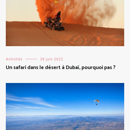
Activités
28 juin 2022
Un safari dans le désert à Dubaï, pourquoi pas ?