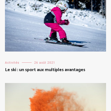
Activités
26 août 2021
Le ski : un sport aux multiples avantages