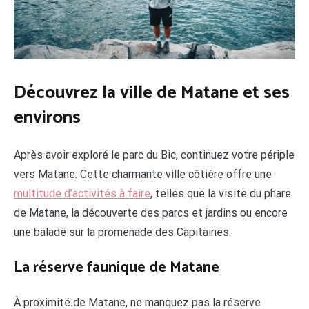
Découvrez la ville de Matane et ses
environs
Après avoir exploré le parc du Bic, continuez votre périple
vers Matane. Cette charmante ville côtière offre une
multitude d’activités à faire
, telles que la visite du phare
de Matane, la découverte des parcs et jardins ou encore
une balade sur la promenade des Capitaines.
La réserve faunique de Matane
À proximité de Matane, ne manquez pas la réserve