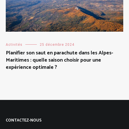
Activités
25 décembre 2024
Planifier son saut en parachute dans les Alpes-
Maritimes : quelle saison choisir pour une
expérience optimale ?
CONTACTEZ-NOUS