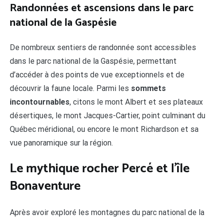
Randonnées et ascensions dans le parc
national de la Gaspésie
De nombreux sentiers de randonnée sont accessibles
dans le parc national de la Gaspésie, permettant
d’accéder à des points de vue exceptionnels et de
découvrir la faune locale. Parmi les
sommets
incontournables
, citons le mont Albert et ses plateaux
désertiques, le mont Jacques-Cartier, point culminant du
Québec méridional, ou encore le mont Richardson et sa
vue panoramique sur la région.
Le mythique rocher Percé et l’île
Bonaventure
Après avoir exploré les montagnes du parc national de la