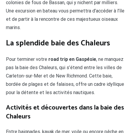
colonies de fous de Bassan, qui y nichent par milliers.
Une excursion en bateau vous permettra d’accéder à l’île
et de partir à la rencontre de ces majestueux oiseaux
marins.
La splendide baie des Chaleurs
Pour terminer votre
road trip en Gaspésie
, ne manquez
pas la baie des Chaleurs, qui s’étend entre les villes de
Carleton-sur-Mer et de New Richmond. Cette baie,
bordée de plages et de falaises, offre un cadre idyllique
pour la détente et les activités nautiques.
Activités et découvertes dans la baie des
Chaleurs
Entre baignades, kayak de mer, voile ou encore pêche en