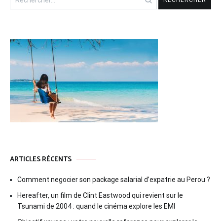
ARTICLES RÉCENTS
Comment negocier son package salarial d’expatrie au Perou ?
Hereafter, un film de Clint Eastwood qui revient sur le
Tsunami de 2004 : quand le cinéma explore les EMI