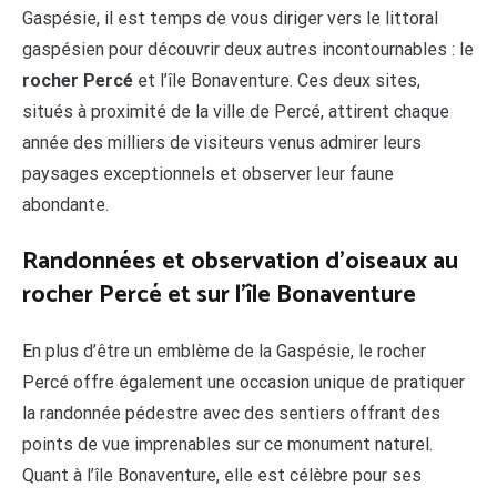
Gaspésie, il est temps de vous diriger vers le littoral
gaspésien pour découvrir deux autres incontournables : le
rocher Percé
et l’île Bonaventure. Ces deux sites,
situés à proximité de la ville de Percé, attirent chaque
année des milliers de visiteurs venus admirer leurs
paysages exceptionnels et observer leur faune
abondante.
Randonnées et observation d’oiseaux au
rocher Percé et sur l’île Bonaventure
En plus d’être un emblème de la Gaspésie, le rocher
Percé offre également une occasion unique de pratiquer
la randonnée pédestre avec des sentiers offrant des
points de vue imprenables sur ce monument naturel.
Quant à l’île Bonaventure, elle est célèbre pour ses