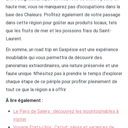
haute mer, vous ne manquerez pas d’occupations dans la
baie des Chaleurs. Profitez également de votre passage
dans cette région pour goûter aux produits locaux, tels
que les fruits de mer et les poissons frais du Saint-
Laurent.
En somme, un road trip en Gaspésie est une expérience
inoubliable qui vous permettra de découvrir des
panoramas extraordinaires, une nature préservée et une
faune unique. N’hésitez pas à prendre le temps d’explorer
chaque étape de ce périple pour profiter pleinement de
tout ce que la région a à offrir.
À lire également :
Le Pays de Salers : découvrez les incontournables à
visiter
Voyage Etats-Unis : Circuit, séjour et vacances de