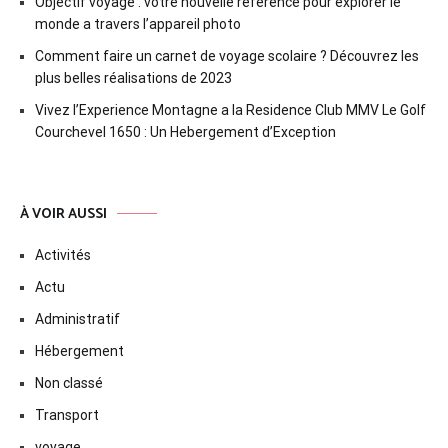
Objectif voyage : votre nouvelle reference pour explorer le
monde a travers l’appareil photo
Comment faire un carnet de voyage scolaire ? Découvrez les
plus belles réalisations de 2023
Vivez l’Experience Montagne a la Residence Club MMV Le Golf
Courchevel 1650 : Un Hebergement d’Exception
À VOIR AUSSI
Activités
Actu
Administratif
Hébergement
Non classé
Transport
voyage