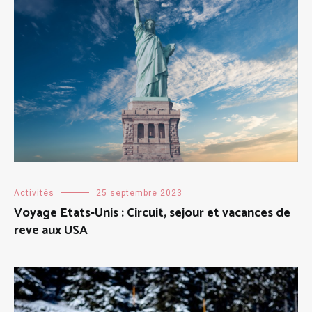
Activités
25 septembre 2023
Voyage Etats-Unis : Circuit, sejour et vacances de
reve aux USA